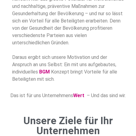
und nachhaltige, präventive Maßnahmen zur
Gesunderhaltung der Bevölkerung – und nur so lässt
sich ein Vorteil für alle Beteiligten erarbeiten. Denn
von der Gesundheit der Bevölkerung profitieren
verschiedenste Parteien aus vielen
unterschiedlichen Gründen.
Daraus ergibt sich unsere Motivation und der
Anspruch an uns Selbst: Ein mit uns aufgebautes,
individuelles
BGM
Konzept bringt Vorteile für alle
Beteiligten mit sich.
Das ist für uns Unternehmens
Wert
– Und das sind wir.
Unsere Ziele für Ihr
Unternehmen