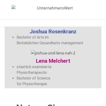
Joshua Rosenkranz
Bachelor of Arts im
Betrieblichen Gesundheits-management
Lena Melchert
staatlich examinierte
Physiotherapeutin
Bachelor of Science
für Physiotherapie