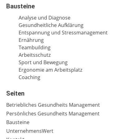
Bausteine
Analyse und Diagnose
Gesundheitliche Aufklärung
Entspannung und Stressmanagement
Ernährung
Teambuilding
Arbeitsschutz
Sport und Bewegung
Ergonomie am Arbeitsplatz
Coaching
Seiten
Betriebliches Gesundheits Management
Persönliches Gesundheits Management
Bausteine
UnternehmensWert