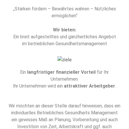
„Stärken fördern – Bewährtes wahren – Nützliches
ermöglichen“
Wir bieten:
Ein breit aufgestelltes und ganzheitliches Angebot
im betrieblichen Gesundheitsmanagement
Ein
langfristiger finanzieller Vorteil
für Ihr
Unternehmen.
Ihr Unternehmen wird ein
attraktiver Arbeitgeber
.
Wir möchten an dieser Stelle darauf hinweisen, dass ein
individuelles Betriebliches Gesundheits Management
ein gewisses Maß an Planung, Vorbereitung und auch
Investition von Zeit, Arbeitskraft und ggf. auch