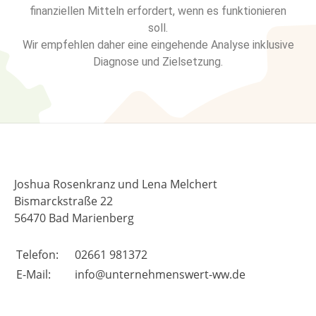
finanziellen Mitteln erfordert, wenn es funktionieren
soll.
Wir empfehlen daher eine eingehende Analyse inklusive
Diagnose und Zielsetzung.
Joshua Rosenkranz und Lena Melchert
Bismarckstraße 22
56470 Bad Marienberg
Telefon:
02661 981372
E-Mail:
info@unternehmenswert-ww.de